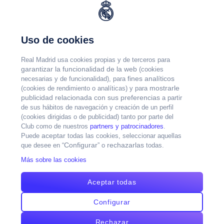
Our Club
Uso de cookies
Real Madrid usa cookies propias y de terceros para
garantizar la funcionalidad de la web
(cookies
fines analíticos
necesarias y de funcionalidad), para
mostrarle
(cookies de rendimiento o analíticas) y para
publicidad relacionada con sus preferencias
a partir
Men's Football
Basketball
de sus hábitos de navegación y creación de un perfil
(cookies dirigidas o de publicidad) tanto por parte del
Club como de nuestros
partners y patrocinadores
.
aceptar
Puede
todas las cookies, seleccionar aquellas
Configurar
rechazarlas
que desee en “
” o
todas.
Más sobre las cookies
Aceptar todas
Configurar
Rechazar